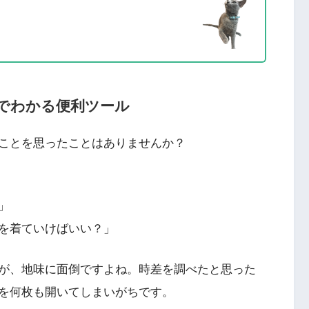
でわかる便利ツール
ことを思ったことはありませんか？
」
を着ていけばいい？」
が、地味に面倒ですよね。時差を調べたと思った
を何枚も開いてしまいがちです。