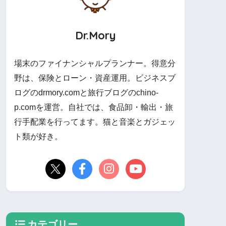
Dr.Mory
場末のファイナンシャルプランナー。得意分
野は、保険とローン・資産運用。ビジネスブ
ログのdrmory.comと旅行ブログのchino-
p.comを運営。自社では、食品卸・輸出・旅
行手配業を行ってます。猫と音楽とガジェッ
ト類が好き。
カテゴリー