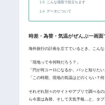
こんな場面で役立ちます
データについて
時差・為替・気温がぜんぶ一画面
海外旅行の計画を立てているとき、こんな
「現地って今何時だろう？」
「円が何ユーロになるか、パッと知りたい
「この時期、現地の気温はどのくらい？何
それぞれ別々のサイトやアプリで調べるの
ら今度は為替、そして天気予報…と、タブ