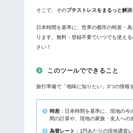
そこで、その
プチストレスをまるっと解決
日本時間を基準に、世界の都市の時差・為
ります。無料・登録不要でいつでも使える
さい！
このツールでできること
旅行準備で「地味に知りたい」3つの情報
時差
：日本時間を基準に、現地の今
間の計算や、現地の家族・友人への
為替レート
：1円あたりの現地通貨