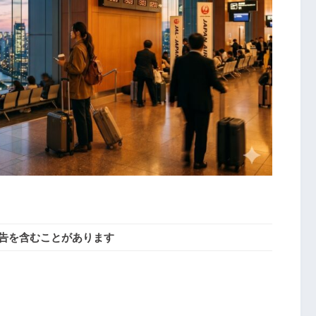
告を含むことがあります