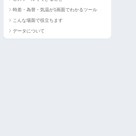
時差・為替・気温が1画面でわかるツール
こんな場面で役立ちます
データについて