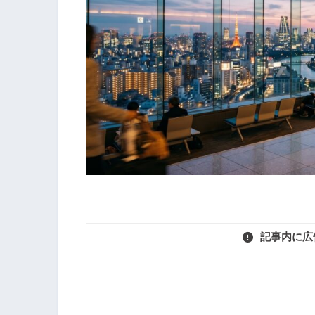
記事内に広