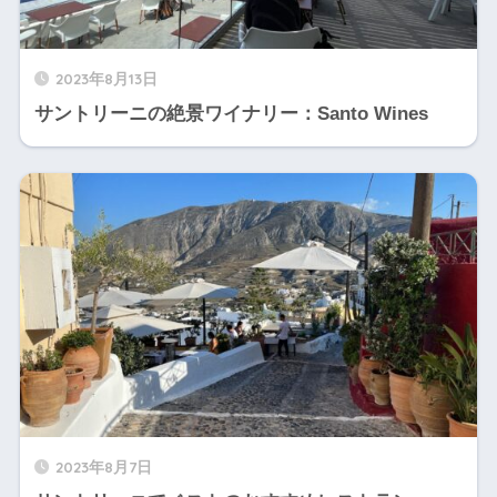
2023年8月13日
サントリーニの絶景ワイナリー：Santo Wines
2023年8月7日