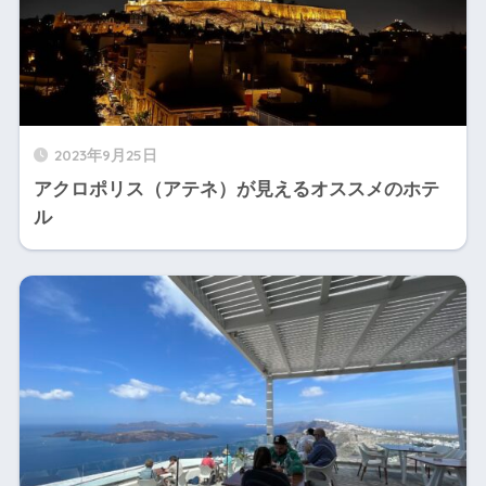
2023年9月25日
アクロポリス（アテネ）が見えるオススメのホテ
ル