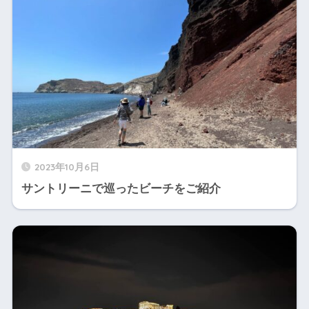
2023年10月6日
サントリーニで巡ったビーチをご紹介