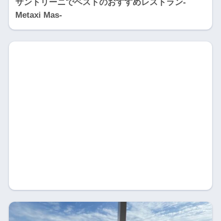
サントリーニでベストのおすすめレストラン-
Metaxi Mas-