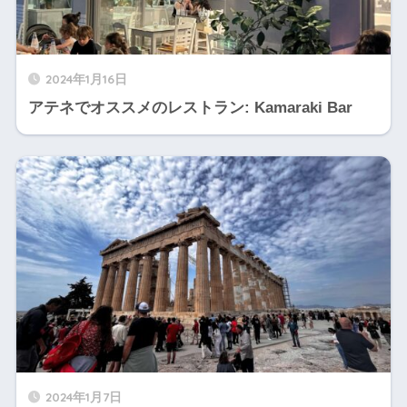
2024年1月16日
アテネでオススメのレストラン: Kamaraki Bar
2024年1月7日