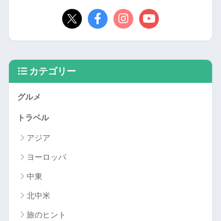
カテゴリー
グルメ
トラベル
アジア
ヨーロッパ
中東
北中米
旅のヒント