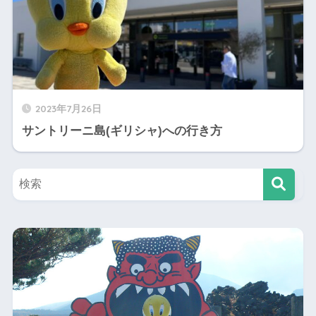
2023年7月26日
サントリーニ島(ギリシャ)への行き方