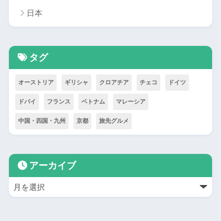
日本
タグ
オーストリア
ギリシャ
クロアチア
チェコ
ドイツ
ドバイ
フランス
ベトナム
マレーシア
中国・四国・九州
京都
旅先グルメ
アーカイブ