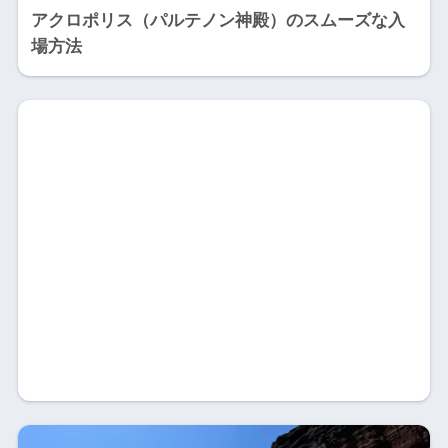
アクロポリス（パルテノン神殿）のスムーズな入
場方法