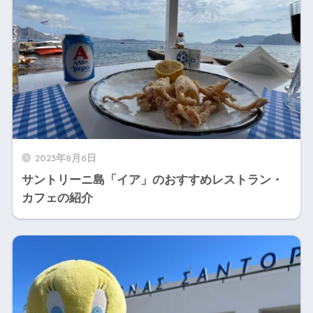
2023年8月6日
サントリーニ島「イア」のおすすめレストラン・
カフェの紹介